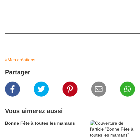
#Mes créations
Partager
Vous aimerez aussi
Bonne Fête à toutes les mamans