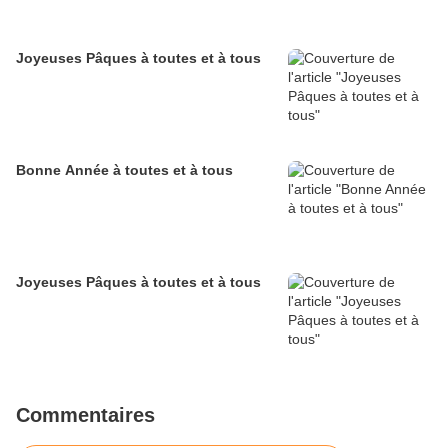
Joyeuses Pâques à toutes et à tous
Bonne Année à toutes et à tous
Joyeuses Pâques à toutes et à tous
Commentaires