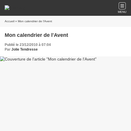
MENU
Accueil
» Mon calendrier de l'Avent
Mon calendrier de l'Avent
Publié le 23/12/2010 à 07:04
Par
Jolie Tendresse