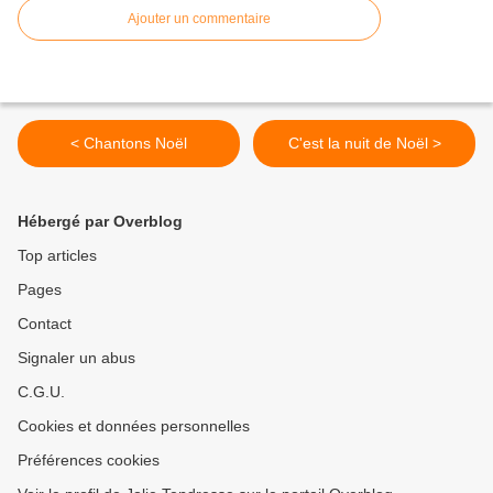
Ajouter un commentaire
< Chantons Noël
C'est la nuit de Noël >
Hébergé par Overblog
Top articles
Pages
Contact
Signaler un abus
C.G.U.
Cookies et données personnelles
Préférences cookies