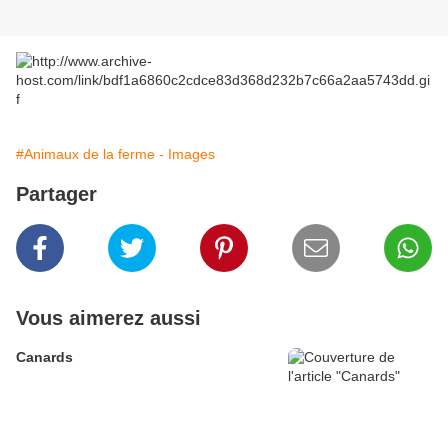
#Animaux de la ferme - Images
Partager
Vous aimerez aussi
Canards