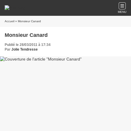
MENU
Accueil
» Monsieur Canard
Monsieur Canard
Publié le 28/03/2011 à 17:34
Par
Jolie Tendresse