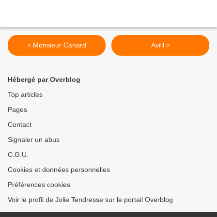
< Monsieur Canard
Avril >
Hébergé par Overblog
Top articles
Pages
Contact
Signaler un abus
C.G.U.
Cookies et données personnelles
Préférences cookies
Voir le profil de Jolie Tendresse sur le portail Overblog