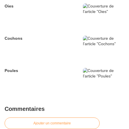
Oies
Cochons
Poules
Commentaires
Ajouter un commentaire