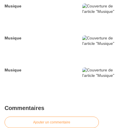
Musique
Musique
Musique
Commentaires
Ajouter un commentaire