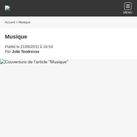
MENU
Accueil
» Musique
Musique
Publié le 21/06/2011 à 16:54
Par
Jolie Tendresse