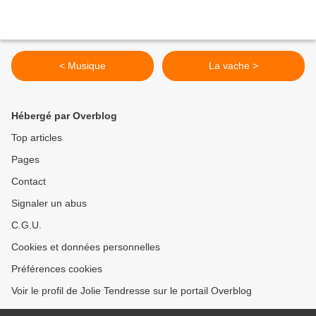
< Musique
La vache >
Hébergé par Overblog
Top articles
Pages
Contact
Signaler un abus
C.G.U.
Cookies et données personnelles
Préférences cookies
Voir le profil de Jolie Tendresse sur le portail Overblog