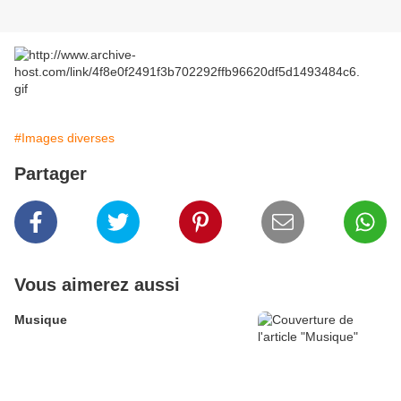
#Images diverses
Partager
Vous aimerez aussi
Musique