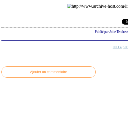
Publié par Jolie Tendres
<< La peti
Ajouter un commentaire