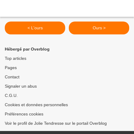
< L'ours
Ours >
Hébergé par Overblog
Top articles
Pages
Contact
Signaler un abus
C.G.U.
Cookies et données personnelles
Préférences cookies
Voir le profil de Jolie Tendresse sur le portail Overblog