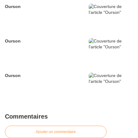
Ourson
Ourson
Ourson
Commentaires
Ajouter un commentaire