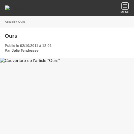
MENU
Accueil
» Ours
Ours
Publié le 02/10/2011 à 12:01
Par
Jolie Tendresse