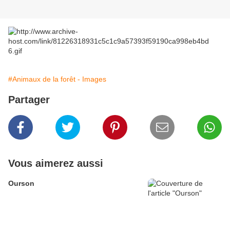
#Animaux de la forêt - Images
Partager
Vous aimerez aussi
Ourson