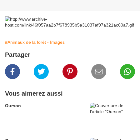
#Animaux de la forêt - Images
Partager
Vous aimerez aussi
Ourson