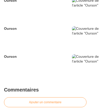
Ourson
Ourson
Ourson
Commentaires
Ajouter un commentaire