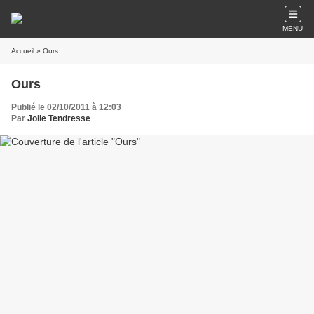
MENU
Accueil
» Ours
Ours
Publié le 02/10/2011 à 12:03
Par
Jolie Tendresse