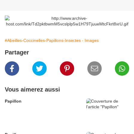
#Abeilles-Coccinelles-Papillons-Insectes - Images
Partager
Vous aimerez aussi
Papillon