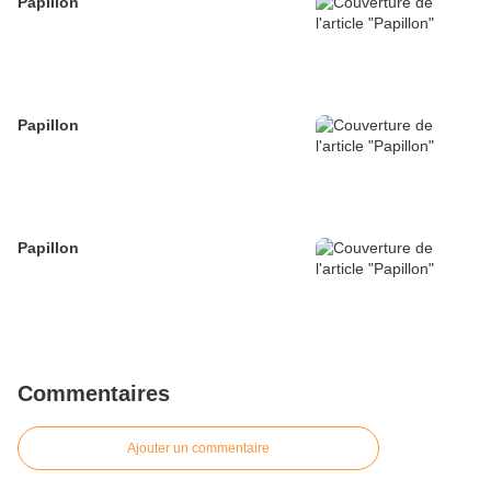
Papillon
Papillon
Papillon
Commentaires
Ajouter un commentaire