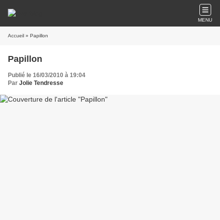
MENU
Accueil
» Papillon
Papillon
Publié le 16/03/2010 à 19:04
Par
Jolie Tendresse