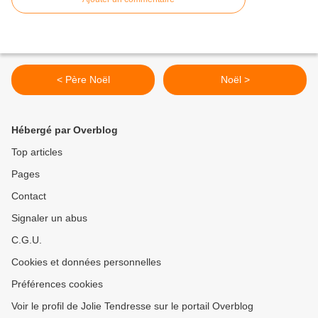
< Père Noël
Noël >
Hébergé par Overblog
Top articles
Pages
Contact
Signaler un abus
C.G.U.
Cookies et données personnelles
Préférences cookies
Voir le profil de Jolie Tendresse sur le portail Overblog