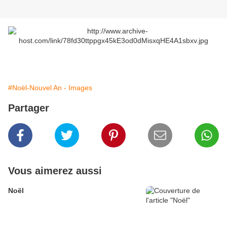
#Noël-Nouvel An - Images
Partager
Vous aimerez aussi
Noël