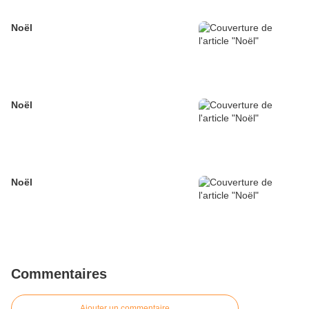
Noël
Noël
Noël
Commentaires
Ajouter un commentaire