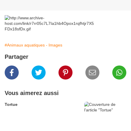
#Animaux aquatiques - Images
Partager
Vous aimerez aussi
Tortue