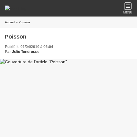
MENU
Accueil
» Poisson
Poisson
Publié le 01/04/2010 à 06:04
Par
Jolie Tendresse