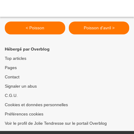
< Poisson
Poisson d'avril >
Hébergé par Overblog
Top articles
Pages
Contact
Signaler un abus
C.G.U.
Cookies et données personnelles
Préférences cookies
Voir le profil de Jolie Tendresse sur le portail Overblog