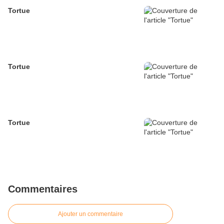
Tortue
Tortue
Tortue
Commentaires
Ajouter un commentaire