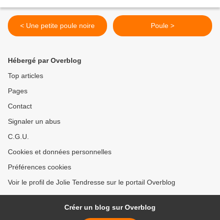
< Une petite poule noire
Poule >
Hébergé par Overblog
Top articles
Pages
Contact
Signaler un abus
C.G.U.
Cookies et données personnelles
Préférences cookies
Voir le profil de Jolie Tendresse sur le portail Overblog
Créer un blog sur Overblog