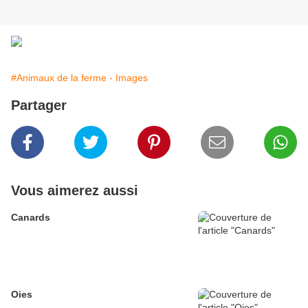
#Animaux de la ferme - Images
Partager
Vous aimerez aussi
Canards
Oies