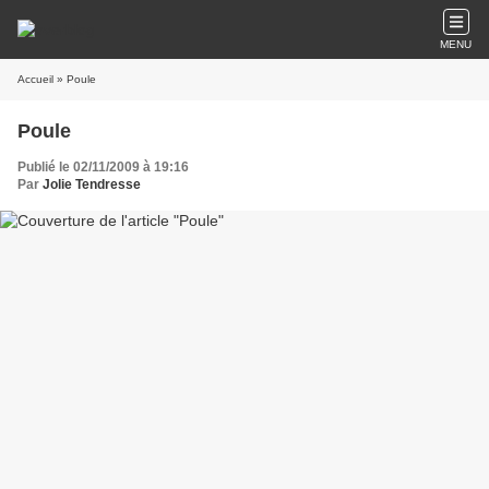
MENU
Accueil
» Poule
Poule
Publié le 02/11/2009 à 19:16
Par
Jolie Tendresse