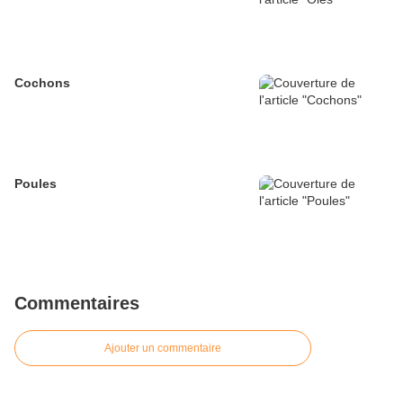
Cochons
Poules
Commentaires
Ajouter un commentaire