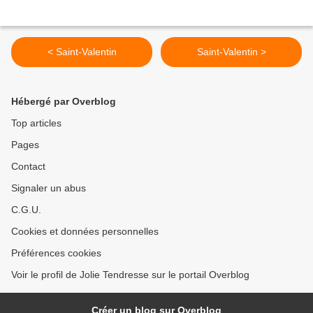
< Saint-Valentin
Saint-Valentin >
Hébergé par Overblog
Top articles
Pages
Contact
Signaler un abus
C.G.U.
Cookies et données personnelles
Préférences cookies
Voir le profil de Jolie Tendresse sur le portail Overblog
Créer un blog sur Overblog