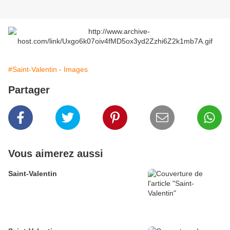
#Saint-Valentin - Images
Partager
Vous aimerez aussi
Saint-Valentin