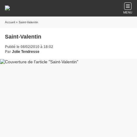
MENU
Accueil
» Saint-Valentin
Saint-Valentin
Publié le 08/02/2010 à 18:02
Par
Jolie Tendresse