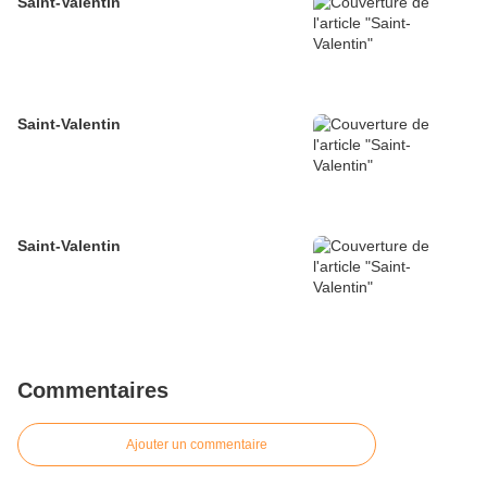
Saint-Valentin
Saint-Valentin
Saint-Valentin
Commentaires
Ajouter un commentaire