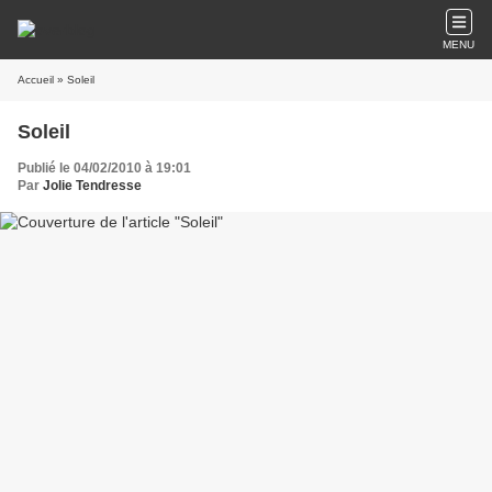
MENU
Accueil
» Soleil
Soleil
Publié le 04/02/2010 à 19:01
Par
Jolie Tendresse