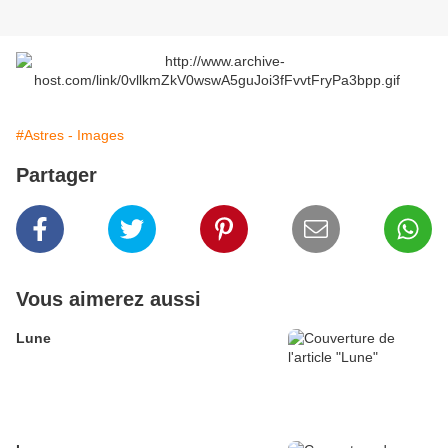
#Astres - Images
Partager
Vous aimerez aussi
Lune