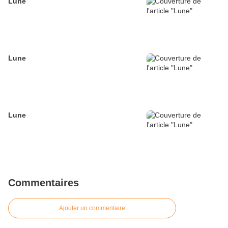
Lune
Lune
Lune
Commentaires
Ajouter un commentaire