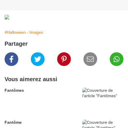
#Halloween - Images
Partager
Vous aimerez aussi
Fantômes
Fantôme