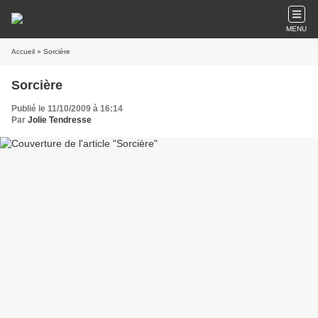
MENU
Accueil
» Sorcière
Sorcière
Publié le 11/10/2009 à 16:14
Par
Jolie Tendresse