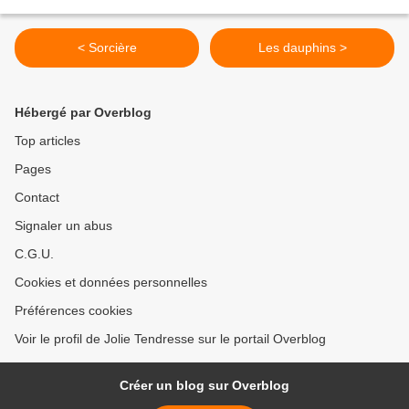
< Sorcière
Les dauphins >
Hébergé par Overblog
Top articles
Pages
Contact
Signaler un abus
C.G.U.
Cookies et données personnelles
Préférences cookies
Voir le profil de Jolie Tendresse sur le portail Overblog
Créer un blog sur Overblog