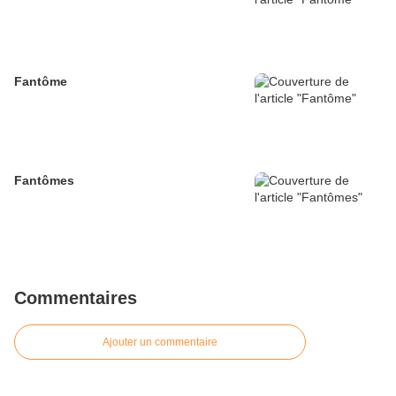
Fantôme
Fantômes
Commentaires
Ajouter un commentaire