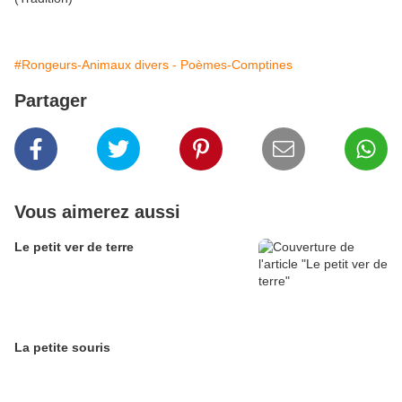
#Rongeurs-Animaux divers - Poèmes-Comptines
Partager
Vous aimerez aussi
Le petit ver de terre
La petite souris