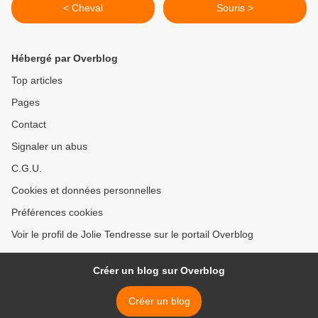
< Cheval
Souris >
Hébergé par Overblog
Top articles
Pages
Contact
Signaler un abus
C.G.U.
Cookies et données personnelles
Préférences cookies
Voir le profil de Jolie Tendresse sur le portail Overblog
Créer un blog sur Overblog
Créer un blog