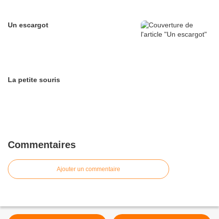
Un escargot
La petite souris
Commentaires
Ajouter un commentaire