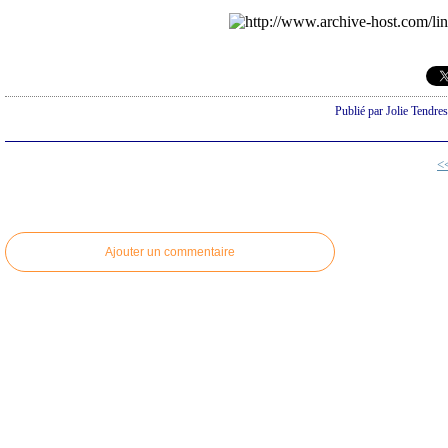
Publié par Jolie Tendre
<
Ajouter un commentaire