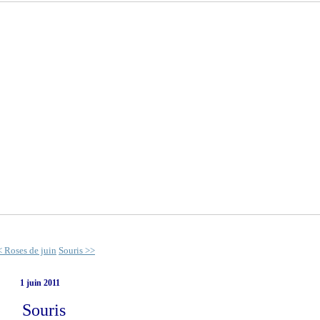
< Roses de juin
Souris >>
1 juin 2011
Souris