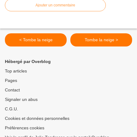
Ajouter un commentaire
< Tombe la neige
Tombe la neige >
Hébergé par Overblog
Top articles
Pages
Contact
Signaler un abus
C.G.U.
Cookies et données personnelles
Préférences cookies