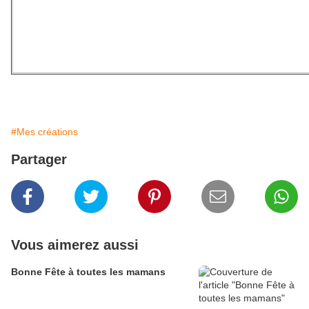
#Mes créations
Partager
Vous aimerez aussi
Bonne Fête à toutes les mamans