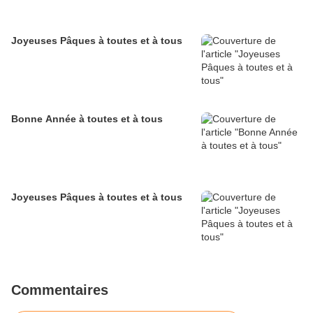
Joyeuses Pâques à toutes et à tous
Bonne Année à toutes et à tous
Joyeuses Pâques à toutes et à tous
Commentaires