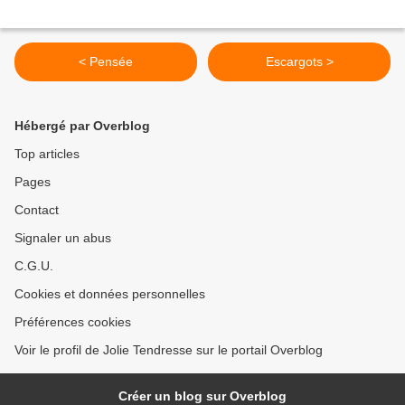
< Pensée
Escargots >
Hébergé par Overblog
Top articles
Pages
Contact
Signaler un abus
C.G.U.
Cookies et données personnelles
Préférences cookies
Voir le profil de Jolie Tendresse sur le portail Overblog
Créer un blog sur Overblog