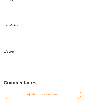
Le hérisson
L'ours
Commentaires
Ajouter un commentaire