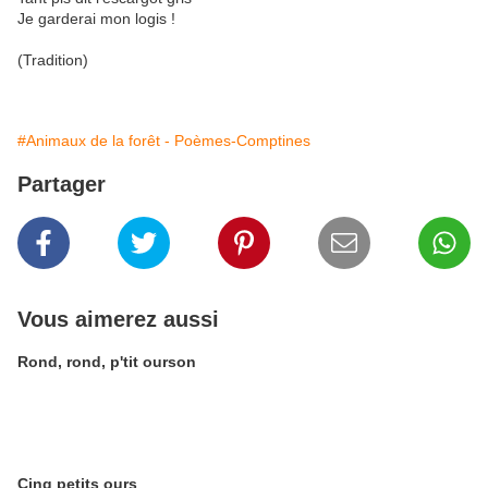
Je garderai mon logis !
(Tradition)
#Animaux de la forêt - Poèmes-Comptines
Partager
Vous aimerez aussi
Rond, rond, p'tit ourson
Cinq petits ours