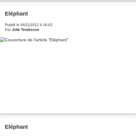
Eléphant
Publié le 04/11/2012 à 16:02
Par
Jolie Tendresse
Eléphant