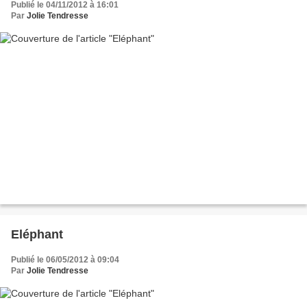
Publié le 04/11/2012 à 16:01
Par
Jolie Tendresse
Eléphant
Publié le 06/05/2012 à 09:04
Par
Jolie Tendresse