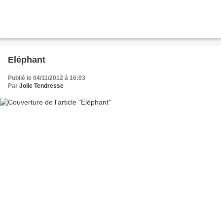
Eléphant
Publié le 04/11/2012 à 16:03
Par
Jolie Tendresse