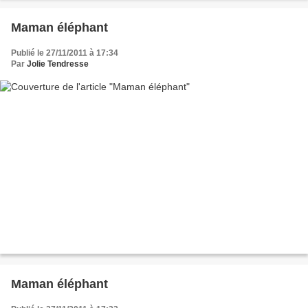
Maman éléphant
Publié le 27/11/2011 à 17:34
Par
Jolie Tendresse
Maman éléphant