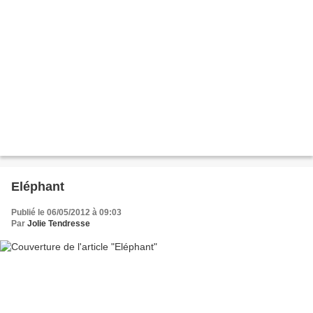
Eléphant
Publié le 06/05/2012 à 09:03
Par
Jolie Tendresse