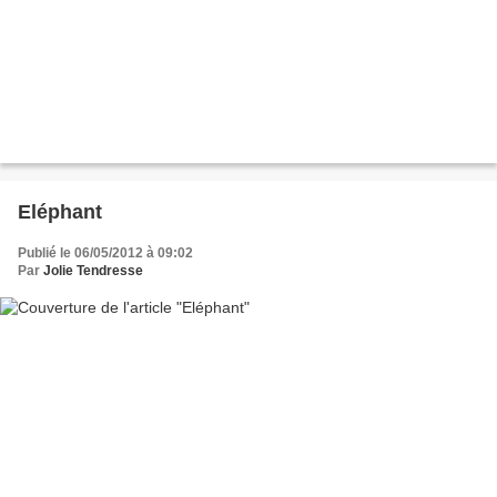
Eléphant
Publié le 06/05/2012 à 09:02
Par
Jolie Tendresse