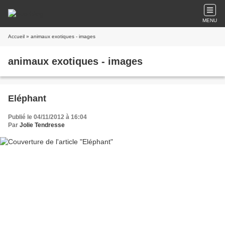
MENU
Accueil
» animaux exotiques - images
animaux exotiques - images
Eléphant
Publié le 04/11/2012 à 16:04
Par
Jolie Tendresse