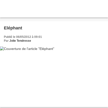
Eléphant
Publié le 06/05/2012 à 09:01
Par
Jolie Tendresse