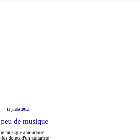
13 juillet 2012
 peu de musique
ne musique amoureuse
 les doigts d'un guitariste