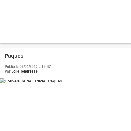
Pâques
Publié le 05/04/2012 à 15:47
Par
Jolie Tendresse