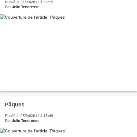
Publié le 31/03/2013 à 09:15
Par
Jolie Tendresse
Pâques
Publié le 05/04/2012 à 15:49
Par
Jolie Tendresse