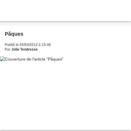
Pâques
Publié le 05/04/2012 à 15:46
Par
Jolie Tendresse