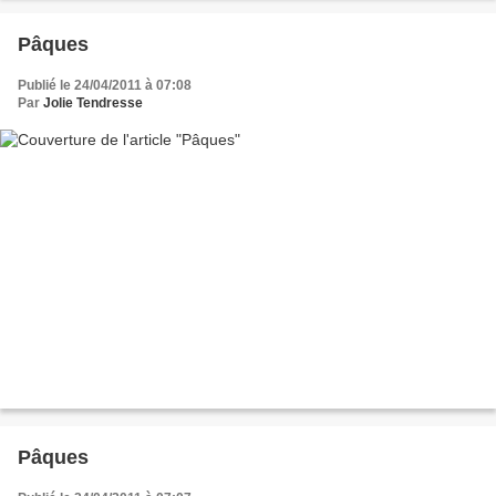
Pâques
Publié le 24/04/2011 à 07:08
Par
Jolie Tendresse
Pâques