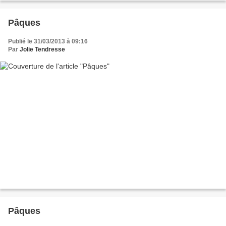
Pâques
Publié le 31/03/2013 à 09:16
Par
Jolie Tendresse
Pâques