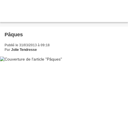
Pâques
Publié le 31/03/2013 à 09:18
Par
Jolie Tendresse