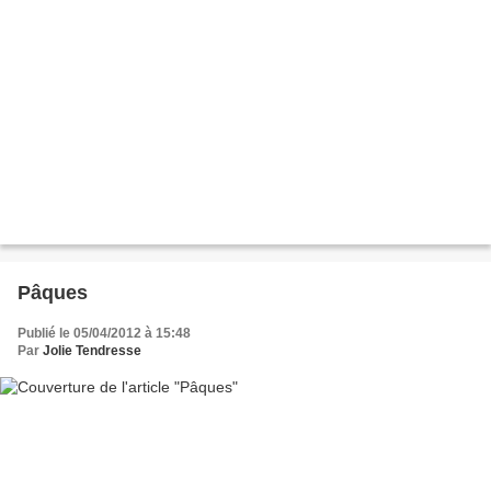
Pâques
Publié le 05/04/2012 à 15:48
Par
Jolie Tendresse