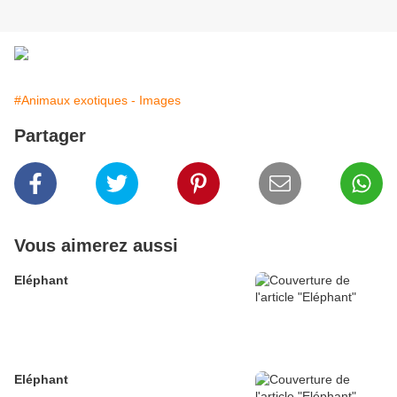
#Animaux exotiques - Images
Partager
Vous aimerez aussi
Eléphant
Eléphant