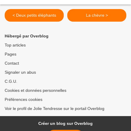
< Deux petits éléphants
La chèvre >
Hébergé par Overblog
Top articles
Pages
Contact
Signaler un abus
C.G.U.
Cookies et données personnelles
Préférences cookies
Voir le profil de Jolie Tendresse sur le portail Overblog
Créer un blog sur Overblog