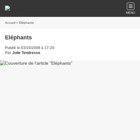
MENU
Accueil
» Eléphants
Eléphants
Publié le 03/10/2008 à 17:20
Par
Jolie Tendresse