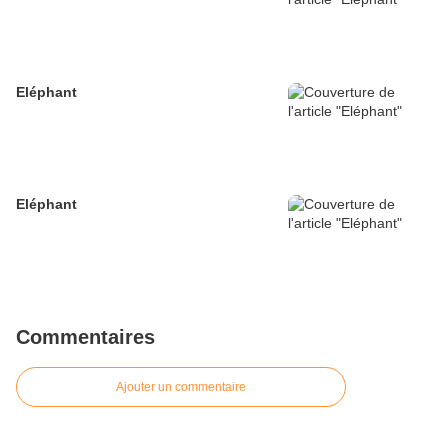
Eléphant
Eléphant
Commentaires
Ajouter un commentaire