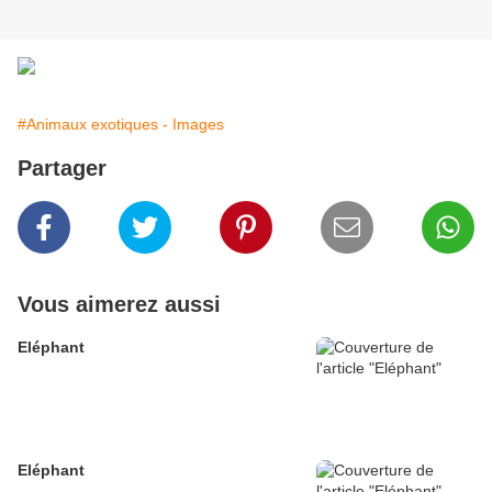
#Animaux exotiques - Images
Partager
Vous aimerez aussi
Eléphant
Eléphant