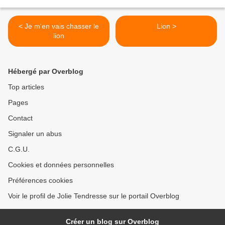
< Je m'en vais chasser le
Lion >
lion
Hébergé par Overblog
Top articles
Pages
Contact
Signaler un abus
C.G.U.
Cookies et données personnelles
Préférences cookies
Voir le profil de Jolie Tendresse sur le portail Overblog
Créer un blog sur Overblog