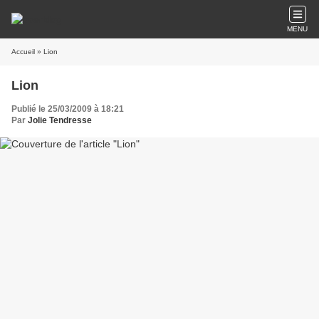
MENU
Accueil
» Lion
Lion
Publié le 25/03/2009 à 18:21
Par
Jolie Tendresse