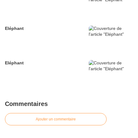
Eléphant
Eléphant
Commentaires
Ajouter un commentaire