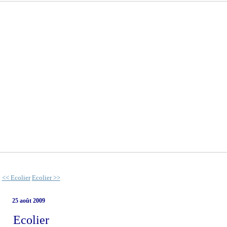
<< Ecolier
Ecolier >>
25 août 2009
Ecolier