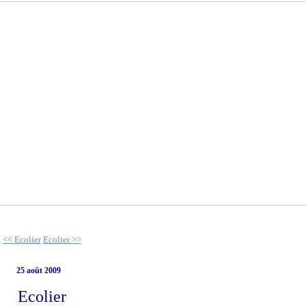
<< Ecolier
Ecolier >>
25 août 2009
Ecolier