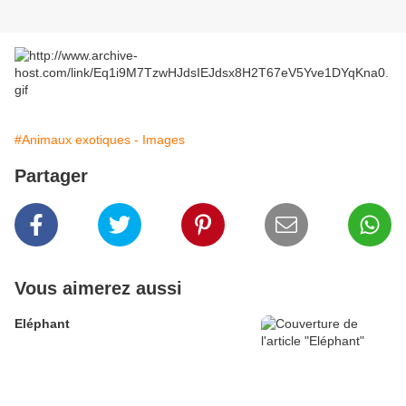
#Animaux exotiques - Images
Partager
Vous aimerez aussi
Eléphant