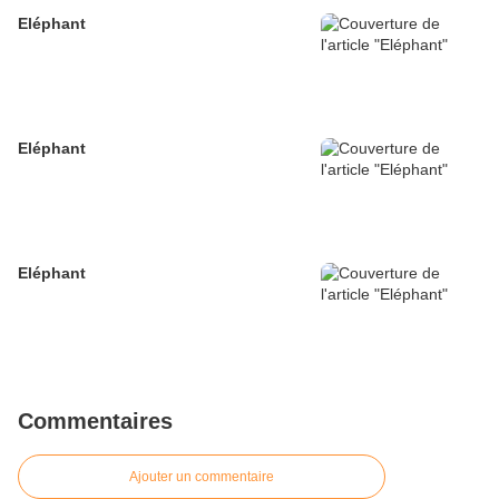
Eléphant
Eléphant
Eléphant
Commentaires
Ajouter un commentaire