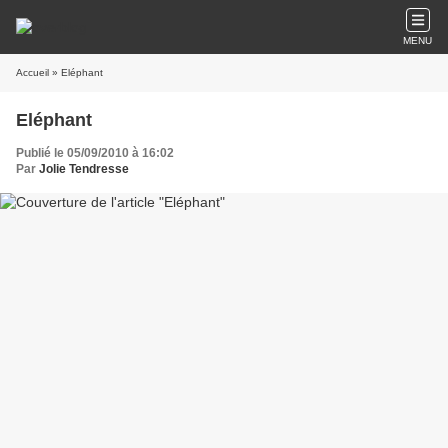
MENU
Accueil
» Eléphant
Eléphant
Publié le 05/09/2010 à 16:02
Par
Jolie Tendresse