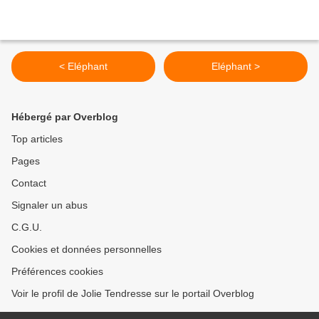
< Eléphant
Eléphant >
Hébergé par Overblog
Top articles
Pages
Contact
Signaler un abus
C.G.U.
Cookies et données personnelles
Préférences cookies
Voir le profil de Jolie Tendresse sur le portail Overblog