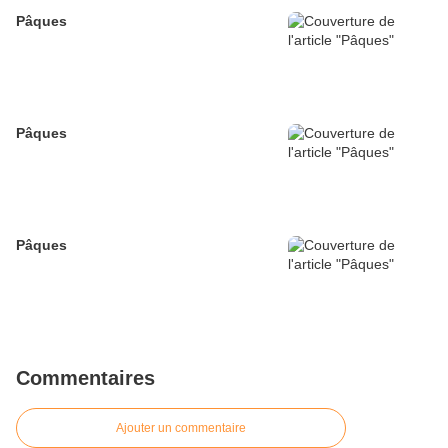
Pâques
Pâques
Pâques
Commentaires
Ajouter un commentaire