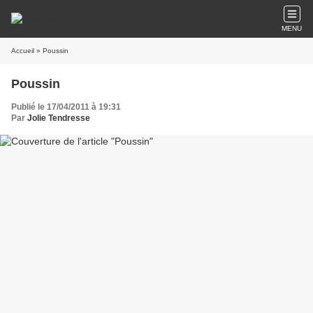
MENU
Accueil
» Poussin
Poussin
Publié le 17/04/2011 à 19:31
Par
Jolie Tendresse