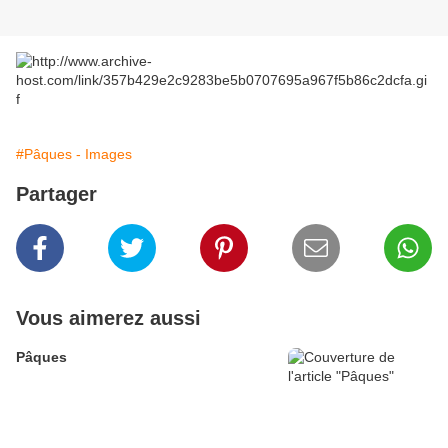
#Pâques - Images
Partager
Vous aimerez aussi
Pâques