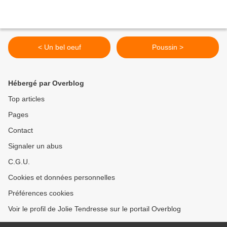
< Un bel oeuf
Poussin >
Hébergé par Overblog
Top articles
Pages
Contact
Signaler un abus
C.G.U.
Cookies et données personnelles
Préférences cookies
Voir le profil de Jolie Tendresse sur le portail Overblog